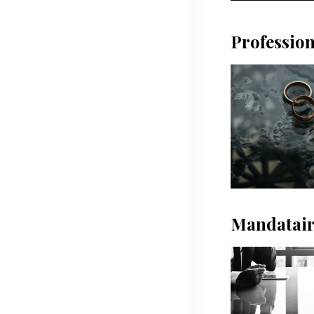
Profession
Mandataire