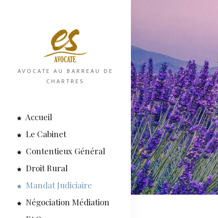
AVOCATE AU BARREAU DE
CHARTRES
Accueil
Le Cabinet
Contentieux Général
Droit Rural
Mandat Judiciaire
Négociation Médiation